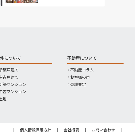
件について
不動産について
新築戸建て
不動産コラム
中古戸建て
お客様の声
新築マンション
売却査定
中古マンション
土地
個人情報保護方針
会社概要
お問い合わせ