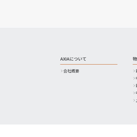
AXIAについて
物
会社概要