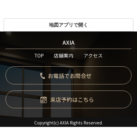
地図アプリで開く
AXIA
TOP
店舗案内
アクセス
お電話でお問合せ
来店予約はこちら
Copyright(c) AXIA Rights Reserved.