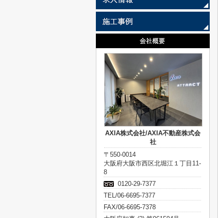
AXIA株式会社/AXIA不動産株式会
社
〒550-0014
大阪府大阪市西区北堀江１丁目11-
8
0120-29-7377
TEL/06-6695-7377
FAX/06-6695-7378