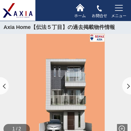
ホーム
お問合せ
メニュー
Axia Home【伝法５丁目】の過去掲載物件情報
1 / 2