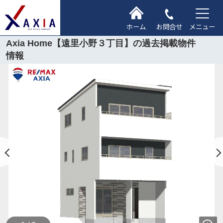
ホーム
お問合せ
メニュー
Axia Home【遠里小野３丁目】の過去掲載物件
情報