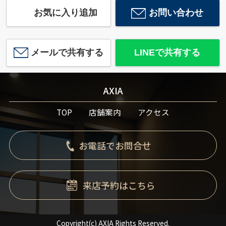
お気に入り追加
お問い合わせ
メールで共有する
LINEで共有する
AXIA
TOP
店舗案内
アクセス
お電話でお問合せ
来店予約はこちら
Copyright(c) AXIA Rights Reserved.